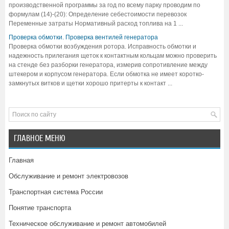
производственной программы за год по всему парку проводим по
формулам (14)-(20): Определение себестоимости перевозок
Переменные затраты Нормативный расход топлива на 1 ...
Проверка обмотки. Проверка вентилей генератора
Проверка обмотки возбуждения ротора. Исправность обмотки и
надежность прилегания щеток к контактным кольцам можно проверить
на стенде без разборки генератора, измерив сопротивление между
штекером и корпусом генератора. Если обмотка не имеет коротко-
замкнутых витков и щетки хорошо притерты к контакт ...
ГЛАВНОЕ МЕНЮ
Главная
Обслуживание и ремонт электровозов
Транспортная система России
Понятие транспорта
Техническое обслуживание и ремонт автомобилей