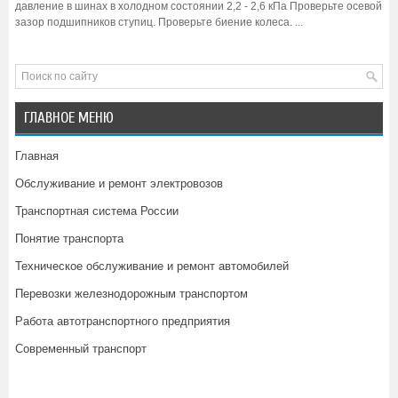
давление в шинах в холодном состоянии 2,2 - 2,6 кПа Проверьте осевой
зазор подшипников ступиц. Проверьте биение колеса. ...
ГЛАВНОЕ МЕНЮ
Главная
Обслуживание и ремонт электровозов
Транспортная система России
Понятие транспорта
Техническое обслуживание и ремонт автомобилей
Перевозки железнодорожным транспортом
Работа автотранспортного предприятия
Современный транспорт