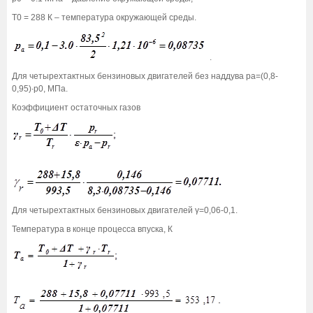
Т0 = 288 К – температура окружающей среды.
.
Для четырехтактных бензиновых двигателей без наддува ра=(0,8-
0,95)∙р0, МПа.
Коэффициент остаточных газов
Для четырехтактных бензиновых двигателей γ=0,06-0,1.
Температура в конце процесса впуска, К