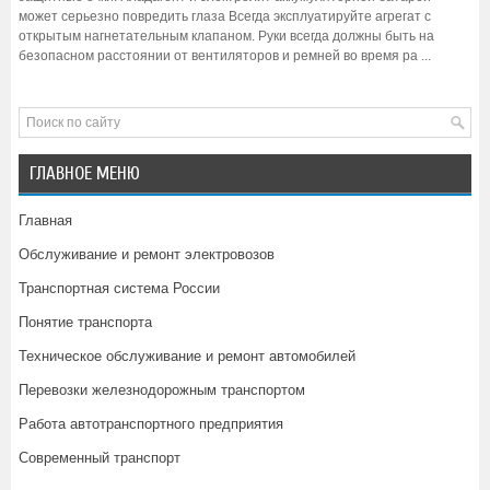
может серьезно повредить глаза Всегда эксплуатируйте агрегат с
открытым нагнетательным клапаном. Руки всегда должны быть на
безопасном расстоянии от вентиляторов и ремней во время ра ...
ГЛАВНОЕ МЕНЮ
Главная
Обслуживание и ремонт электровозов
Транспортная система России
Понятие транспорта
Техническое обслуживание и ремонт автомобилей
Перевозки железнодорожным транспортом
Работа автотранспортного предприятия
Современный транспорт