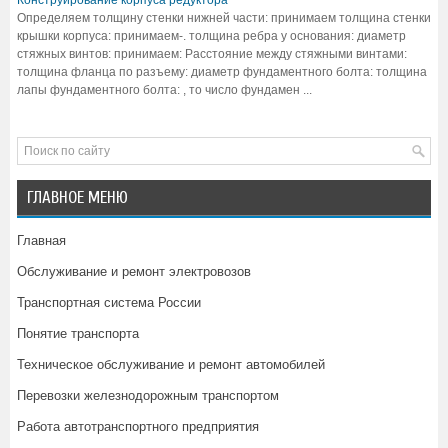
Определяем толщину стенки нижней части: принимаем толщина стенки
крышки корпуса: принимаем-. толщина ребра у основания: диаметр
стяжных винтов: принимаем: Расстояние между стяжными винтами:
толщина фланца по разъему: диаметр фундаментного болта: толщина
лапы фундаментного болта: , то число фундамен ...
ГЛАВНОЕ МЕНЮ
Главная
Обслуживание и ремонт электровозов
Транспортная система России
Понятие транспорта
Техническое обслуживание и ремонт автомобилей
Перевозки железнодорожным транспортом
Работа автотранспортного предприятия