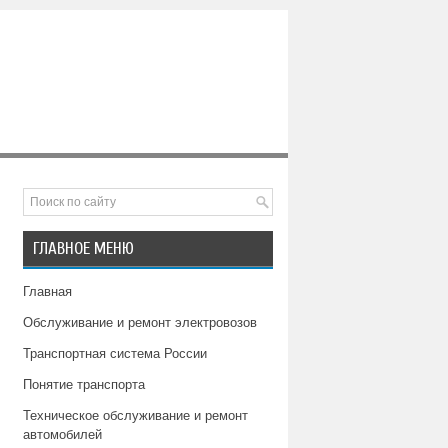
ГЛАВНОЕ МЕНЮ
Главная
Обслуживание и ремонт электровозов
Транспортная система России
Понятие транспорта
Техническое обслуживание и ремонт
автомобилей