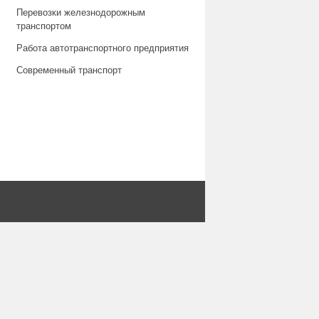
Перевозки железнодорожным
транспортом
Работа автотранспортного предприятия
Современный транспорт