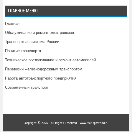
ГЛАВНОЕ МЕНЮ
Главная
Обслуживание и ремонт электровозов
Транспортная система России
Понятие транспорта
Техническое обслуживание и ремонт автомобилей
Перевозки железнодорожным транспортом
Работа автотранспортного предприятия
Современный транспорт
Copyright © 2026 - All Rights Reserved - www.transpostand.ru