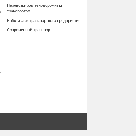
Перевозки железнодорожным
транспортом
а
Работа автотранспортного предприятия
Современный транспорт
и