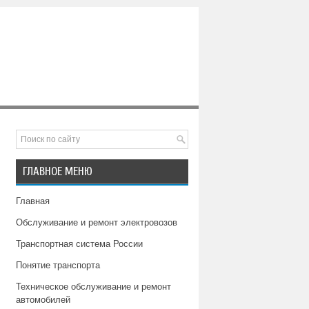
ГЛАВНОЕ МЕНЮ
Главная
Обслуживание и ремонт электровозов
Транспортная система России
Понятие транспорта
Техническое обслуживание и ремонт
автомобилей