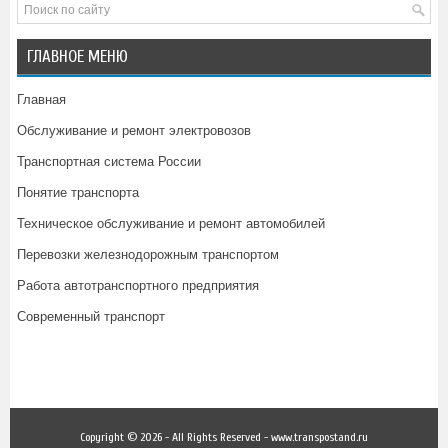
ГЛАВНОЕ МЕНЮ
Главная
Обслуживание и ремонт электровозов
Транспортная система России
Понятие транспорта
Техническое обслуживание и ремонт автомобилей
Перевозки железнодорожным транспортом
Работа автотранспортного предприятия
Современный транспорт
Copyright © 2026 - All Rights Reserved - www.transpostand.ru