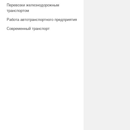
Перевозки железнодорожным
транспортом
Работа автотранспортного предприятия
Современный транспорт