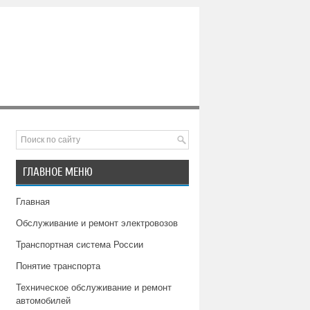
ГЛАВНОЕ МЕНЮ
Главная
Обслуживание и ремонт электровозов
Транспортная система России
Понятие транспорта
Техническое обслуживание и ремонт
автомобилей