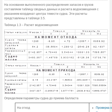
На основании выполненного распределения запасов и грузов
составляем таблицу сводных данных и расчета водоизмещения с
указанием координат центра тяжести судна. Эти расчеты
представлены в таблице 3.5.
Таблица 1.3 – Расчет водоизмещения
Определяем параметры судна до приема балласта
На отход
Проверка о